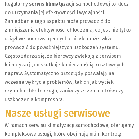
Regularny
serwis klimatyzacji
samochodowej to klucz
do utrzymania jej efektywności i wydajności.
Zaniedbanie tego aspektu może prowadzić do
zmniejszenia efektywności chłodzenia, co jest nie tylko
uciążliwe podczas upalnych dni, ale może także
prowadzić do poważniejszych uszkodzeń systemu.
Często zdarza się, że kierowcy zwlekają z serwisem
klimatyzacji, co skutkuje koniecznością kosztownych
napraw. Systematyczne przeglądy pozwalają na
wczesne wykrycie problemów, takich jak wycieki
czynnika chłodniczego, zanieczyszczenia filtrów czy
uszkodzenia kompresora.
Nasze usługi serwisowe
W ramach serwisu klimatyzacji samochodowej oferujemy
kompleksowe usługi, które obejmują m.in. kontrolę