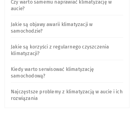
Czy warto samemu naprawiać klimatyzację w
aucie?
Jakie są objawy awarii klimatyzacji w
samochodzie?
Jakie są korzyści z regularnego czyszczenia
klimatyzacji?
Kiedy warto serwisować klimatyzację
samochodową?
Najczęstsze problemy z klimatyzacją w aucie i ich
rozwiązania