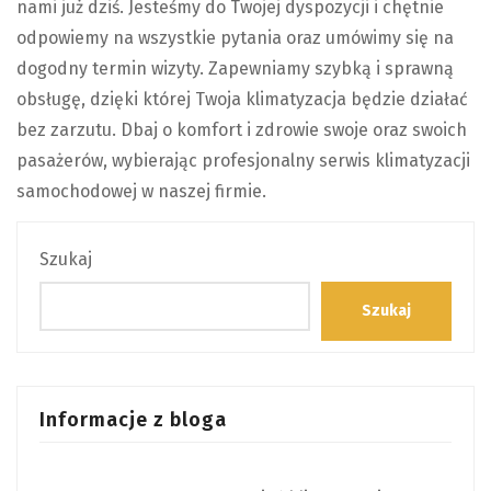
nami już dziś. Jesteśmy do Twojej dyspozycji i chętnie
odpowiemy na wszystkie pytania oraz umówimy się na
dogodny termin wizyty. Zapewniamy szybką i sprawną
obsługę, dzięki której Twoja klimatyzacja będzie działać
bez zarzutu. Dbaj o komfort i zdrowie swoje oraz swoich
pasażerów, wybierając profesjonalny serwis klimatyzacji
samochodowej w naszej firmie.
Szukaj
Szukaj
Informacje z bloga