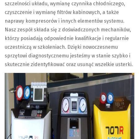
szczelności układu, wymianę czynnika chłodniczego,
czyszczenie i wymianę filtrów kabinowych, a także
naprawy kompresorów i innych elementów systemu.
Nasz zespół składa się z doświadczonych mechaników,
którzy posiadają odpowiednie kwalifikacje i regularnie
uczestniczą w szkoleniach. Dzięki nowoczesnemu
sprzętowi diagnostycznemu jesteśmy w stanie szybko i
skutecznie zidentyfikować oraz usunąć wszelkie usterki.