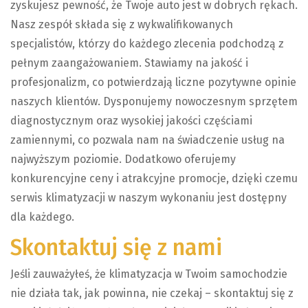
zyskujesz pewność, że Twoje auto jest w dobrych rękach.
Nasz zespół składa się z wykwalifikowanych
specjalistów, którzy do każdego zlecenia podchodzą z
pełnym zaangażowaniem. Stawiamy na jakość i
profesjonalizm, co potwierdzają liczne pozytywne opinie
naszych klientów. Dysponujemy nowoczesnym sprzętem
diagnostycznym oraz wysokiej jakości częściami
zamiennymi, co pozwala nam na świadczenie usług na
najwyższym poziomie. Dodatkowo oferujemy
konkurencyjne ceny i atrakcyjne promocje, dzięki czemu
serwis klimatyzacji w naszym wykonaniu jest dostępny
dla każdego.
Skontaktuj się z nami
Jeśli zauważyłeś, że klimatyzacja w Twoim samochodzie
nie działa tak, jak powinna, nie czekaj – skontaktuj się z