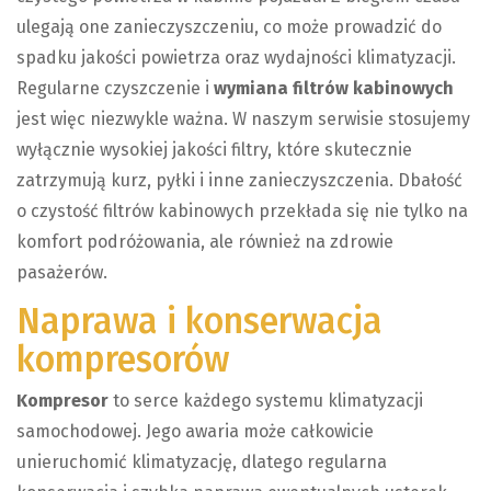
ulegają one zanieczyszczeniu, co może prowadzić do
spadku jakości powietrza oraz wydajności klimatyzacji.
Regularne czyszczenie i
wymiana filtrów kabinowych
jest więc niezwykle ważna. W naszym serwisie stosujemy
wyłącznie wysokiej jakości filtry, które skutecznie
zatrzymują kurz, pyłki i inne zanieczyszczenia. Dbałość
o czystość filtrów kabinowych przekłada się nie tylko na
komfort podróżowania, ale również na zdrowie
pasażerów.
Naprawa i konserwacja
kompresorów
Kompresor
to serce każdego systemu klimatyzacji
samochodowej. Jego awaria może całkowicie
unieruchomić klimatyzację, dlatego regularna