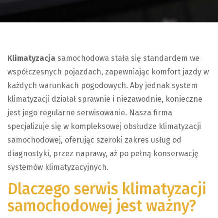
Klimatyzacja
samochodowa stała się standardem we
współczesnych pojazdach, zapewniając komfort jazdy w
każdych warunkach pogodowych. Aby jednak system
klimatyzacji działał sprawnie i niezawodnie, konieczne
jest jego regularne serwisowanie. Nasza firma
specjalizuje się w kompleksowej obsłudze klimatyzacji
samochodowej, oferując szeroki zakres usług od
diagnostyki, przez naprawy, aż po pełną konserwację
systemów klimatyzacyjnych.
Dlaczego serwis klimatyzacji
samochodowej jest ważny?