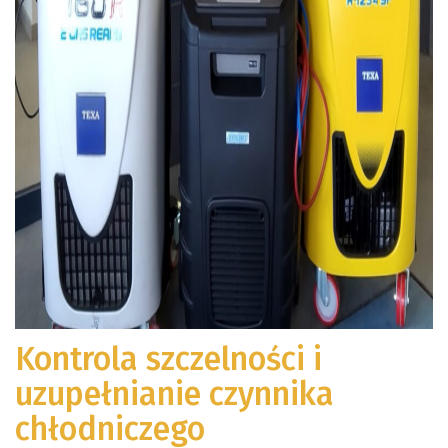
Kontrola szczelności i
uzupełnianie czynnika
chłodniczego